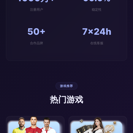
注册用户
稳定性
50+
7×24h
合作品牌
在线客服
游戏推荐
热门游戏