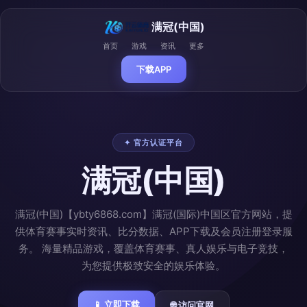
满冠(中国)
首页
游戏
资讯
更多
下载APP
✦ 官方认证平台
满冠(中国)
满冠(中国)【ybty6868.com】满冠(国际)中国区官方网站，提
供体育赛事实时资讯、比分数据、APP下载及会员注册登录服
务。 海量精品游戏，覆盖体育赛事、真人娱乐与电子竞技，
为您提供极致安全的娱乐体验。
📱 立即下载
🌐 访问官网