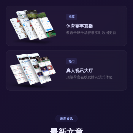
推荐
体育赛事直播
覆盖全球千场赛事实时数据更新
热门
真人视讯大厅
顶级荷官在线发牌沉浸式体验
最新资讯
最新文章