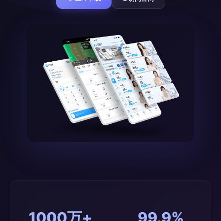
1000万+
99.9%