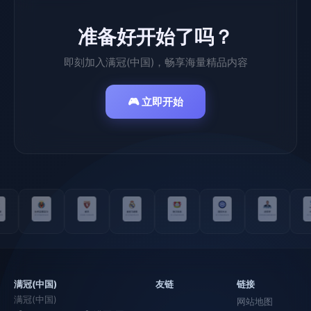
准备好开始了吗？
即刻加入满冠(中国)，畅享海量精品内容
🎮 立即开始
满冠(中国)
友链
链接
满冠(中国)
网站地图