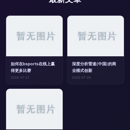
如何在bsports在线上赢
深度分析雷速(中国)的商
得更多比赛
业模式创新
2026-07-27
2026-07-26