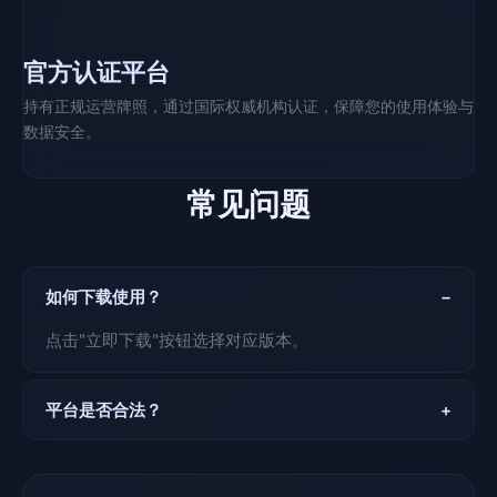
官方认证平台
持有正规运营牌照，通过国际权威机构认证，保障您的使用体验与
数据安全。
常见问题
如何下载使用？
点击"立即下载"按钮选择对应版本。
平台是否合法？
满冠(中国)持有正规运营牌照。